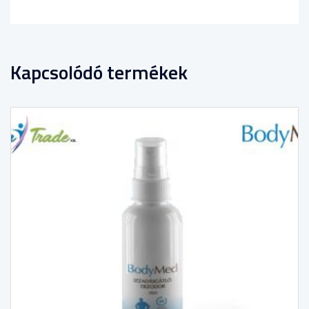
Kapcsolódó termékek