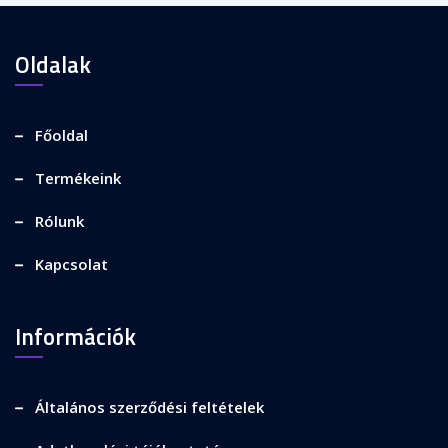
Oldalak
Főoldal
Termékeink
Rólunk
Kapcsolat
Információk
Általános szerződési feltételek